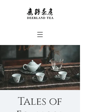
Tales of